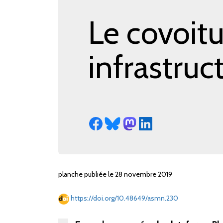
Le covoitu
infrastruct
planche publiée le 28 novembre 2019
https://doi.org/10.48649/asmn.230