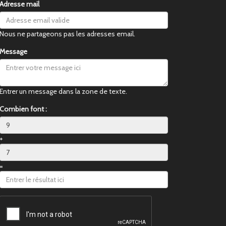
Adresse mail
Nous ne partageons pas les adresses email.
Message
Entrer un message dans la zone de texte.
Combien font :
+
=