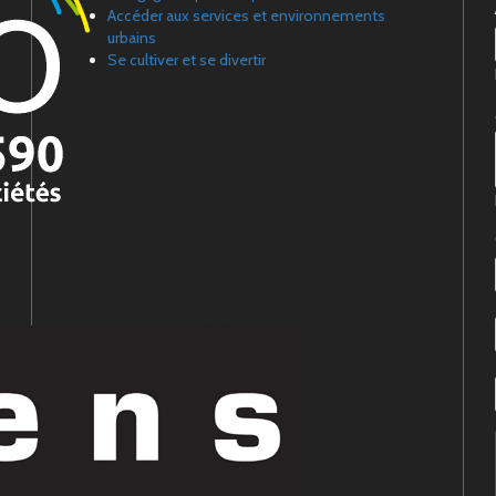
Accéder aux services et environnements
urbains
Se cultiver et se divertir