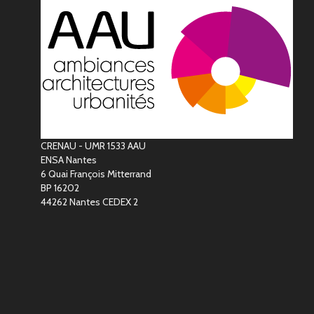
CRENAU - UMR 1533 AAU
ENSA Nantes
6 Quai François Mitterrand
BP 16202
44262 Nantes CEDEX 2