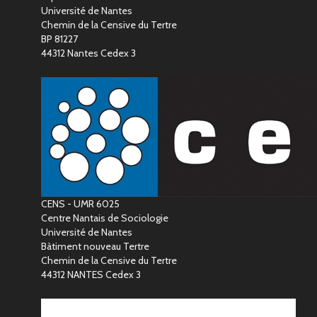
Université de Nantes
Chemin de la Censive du Tertre
BP 81227
44312 Nantes Cedex 3
CENS - UMR 6025
Centre Nantais de Sociologie
Université de Nantes
Bàtiment nouveau Tertre
Chemin de la Censive du Tertre
44312 NANTES Cedex 3