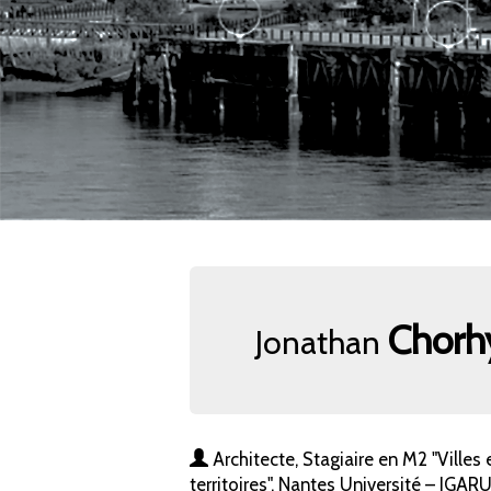
Chorh
Jonathan
Architecte, Stagiaire en M2 "Villes 
territoires", Nantes Université – IGAR