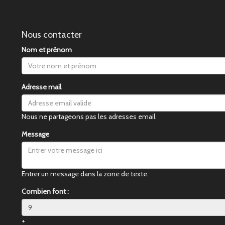
Nous contacter
Nom et prénom
Adresse mail
Nous ne partageons pas les adresses email.
Message
Entrer un message dans la zone de texte.
Combien font :
+