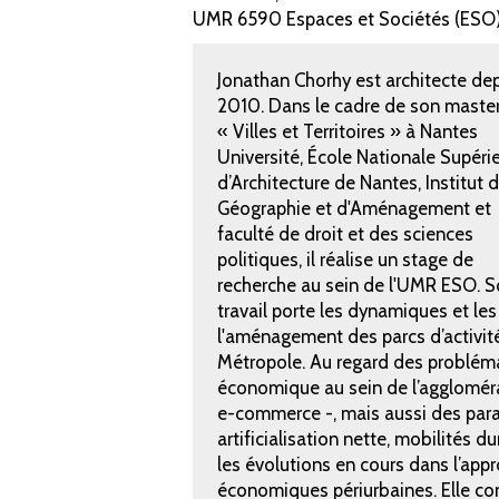
UMR 6590 Espaces et Sociétés (ESO
Jonathan Chorhy est architecte de
2010. Dans le cadre de son master
« Villes et Territoires » à Nantes
Université, École Nationale Supéri
d’Architecture de Nantes, Institut 
Géographie et d'Aménagement et
faculté de droit et des sciences
politiques, il réalise un stage de
recherche au sein de l'UMR ESO. 
travail porte les dynamiques et le
l'aménagement des parcs d’activi
Métropole. Au regard des problémat
économique au sein de l’aggloméra
e-commerce -, mais aussi des par
artificialisation nette, mobilités du
les évolutions en cours dans l’ap
économiques périurbaines. Elle co