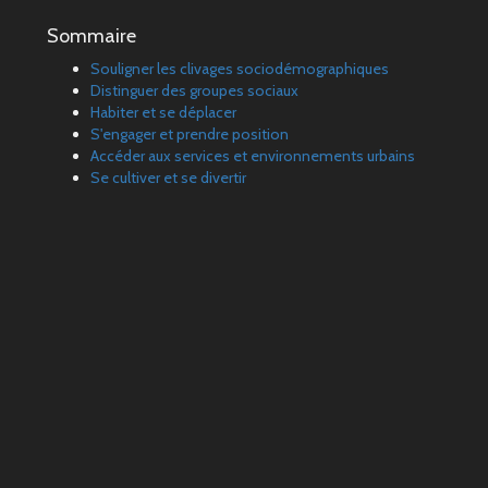
Sommaire
Souligner les clivages sociodémographiques
Distinguer des groupes sociaux
Habiter et se déplacer
S'engager et prendre position
Accéder aux services et environnements urbains
Se cultiver et se divertir