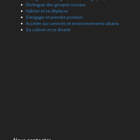
Distinguer des groupes sociaux
Habiter et se déplacer
S'engager et prendre position
Accéder aux services et environnements urbains
Se cultiver et se divertir