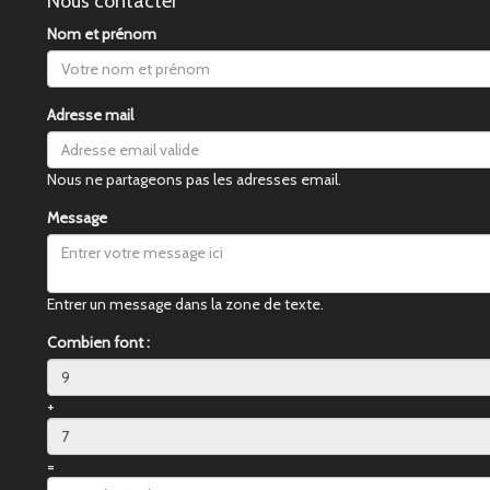
Nous contacter
Nom et prénom
Adresse mail
Nous ne partageons pas les adresses email.
Message
Entrer un message dans la zone de texte.
Combien font :
+
=