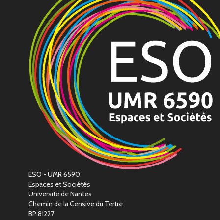
ESO - UMR 6590
Espaces et Sociétés
Université de Nantes
Chemin de la Censive du Tertre
BP 81227