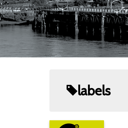
labels