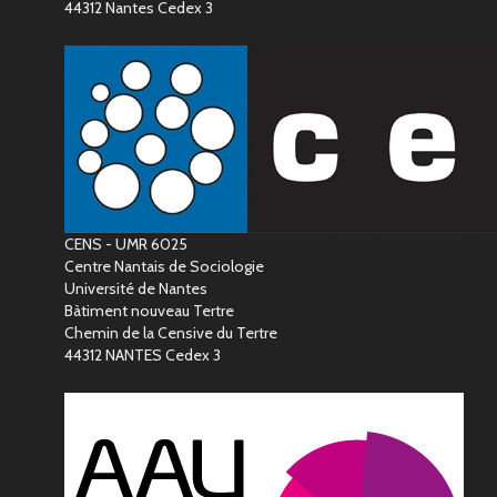
44312 Nantes Cedex 3
CENS - UMR 6025
Centre Nantais de Sociologie
Université de Nantes
Bàtiment nouveau Tertre
Chemin de la Censive du Tertre
44312 NANTES Cedex 3