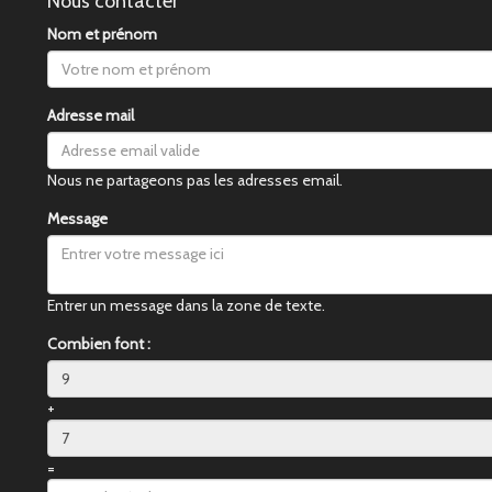
Nous contacter
Nom et prénom
Adresse mail
Nous ne partageons pas les adresses email.
Message
Entrer un message dans la zone de texte.
Combien font :
+
=