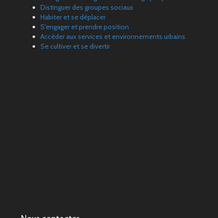
Distinguer des groupes sociaux
Habiter et se déplacer
S'engager et prendre position
Accéder aux services et environnements urbains
Se cultiver et se divertir