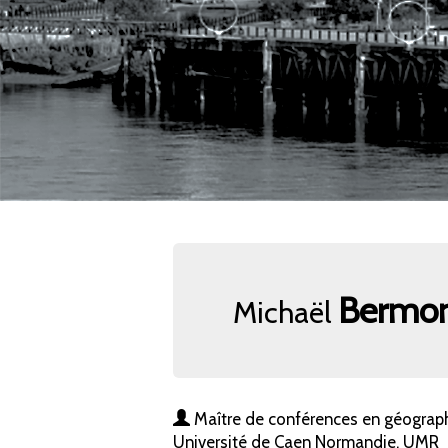
Bermo
Michaël
Maître de conférences en géograph
Université de Caen Normandie, UMR