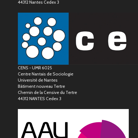
44312 Nantes Cedex 3
CENS - UMR 6025
Centre Nantais de Sociologie
Université de Nantes
Bàtiment nouveau Tertre
Chemin de la Censive du Tertre
44312 NANTES Cedex 3