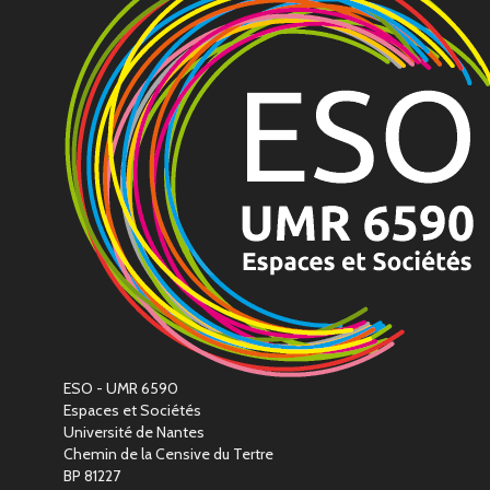
ESO - UMR 6590
Espaces et Sociétés
Université de Nantes
Chemin de la Censive du Tertre
BP 81227