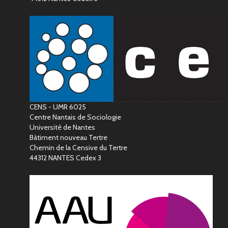
CENS - UMR 6025
Centre Nantais de Sociologie
Université de Nantes
Bàtiment nouveau Tertre
Chemin de la Censive du Tertre
44312 NANTES Cedex 3