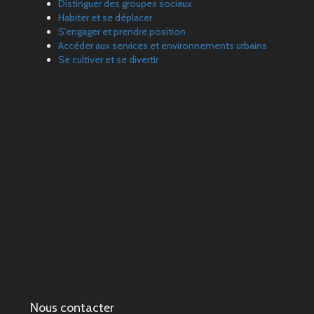
Distinguer des groupes sociaux
Habiter et se déplacer
S'engager et prendre position
Accéder aux services et environnements urbains
Se cultiver et se divertir
Nous contacter