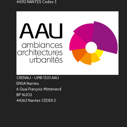
44312 NANTES Cedex 3
CRENAU - UMR 1533 AAU
ENSA Nantes
6 Quai François Mitterrand
BP 16202
44262 Nantes CEDEX 2