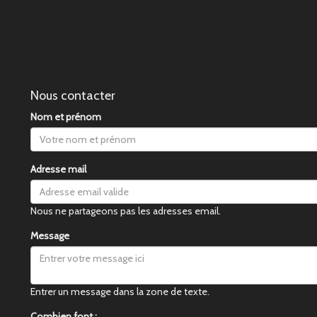
Nous contacter
Nom et prénom
Adresse mail
Nous ne partageons pas les adresses email.
Message
Entrer un message dans la zone de texte.
Combien font :