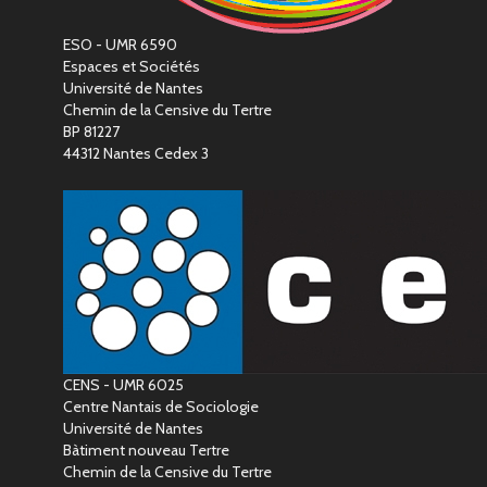
ESO - UMR 6590
Espaces et Sociétés
Université de Nantes
Chemin de la Censive du Tertre
BP 81227
44312 Nantes Cedex 3
CENS - UMR 6025
Centre Nantais de Sociologie
Université de Nantes
Bàtiment nouveau Tertre
Chemin de la Censive du Tertre