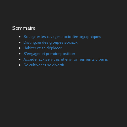
Sommaire
Souligner les clivages sociodémographiques
Distinguer des groupes sociaux
Habiter et se déplacer
S'engager et prendre position
Accéder aux services et environnements urbains
Se cultiver et se divertir