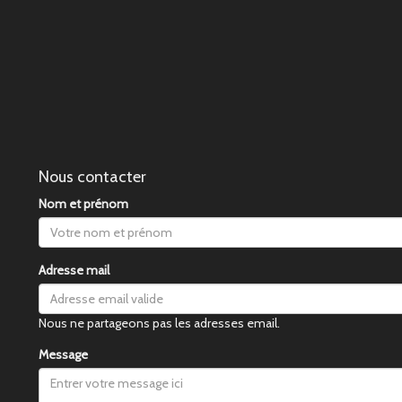
Nous contacter
Nom et prénom
Adresse mail
Nous ne partageons pas les adresses email.
Message