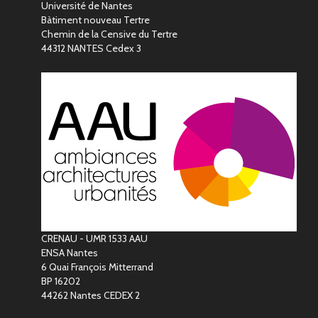
Université de Nantes
Bàtiment nouveau Tertre
Chemin de la Censive du Tertre
44312 NANTES Cedex 3
CRENAU - UMR 1533 AAU
ENSA Nantes
6 Quai François Mitterrand
BP 16202
44262 Nantes CEDEX 2