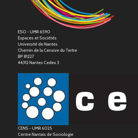
ESO - UMR 6590
Espaces et Sociétés
Université de Nantes
Chemin de la Censive du Tertre
BP 81227
44312 Nantes Cedex 3
CENS - UMR 6025
Centre Nantais de Sociologie