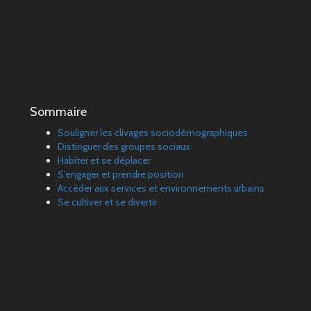
Sommaire
Souligner les clivages sociodémographiques
Distinguer des groupes sociaux
Habiter et se déplacer
S'engager et prendre position
Accéder aux services et environnements urbains
Se cultiver et se divertir