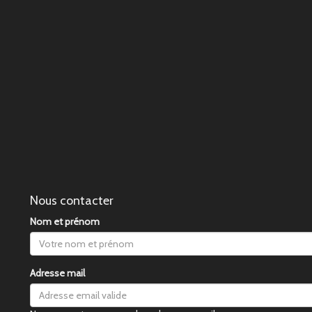
Nous contacter
Nom et prénom
Adresse mail