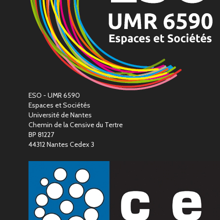
ESO - UMR 6590
Espaces et Sociétés
Université de Nantes
Chemin de la Censive du Tertre
BP 81227
44312 Nantes Cedex 3