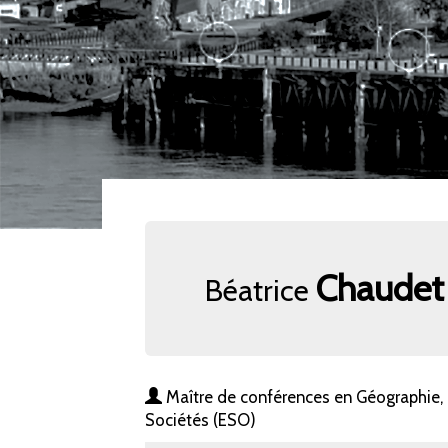
Chaudet
Béatrice
Maître de conférences en Géographie,
Sociétés (ESO)