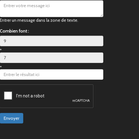
Entrer un message dans la zone de texte.
Combien font :
+
=
Envoyer