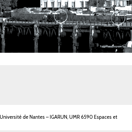
 Université de Nantes – IGARUN, UMR 6590 Espaces et