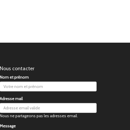
Nous contacter
Nom et prénom
Adresse mail
Nous ne partageons pas les adresses email.
Message