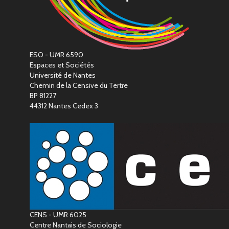
ESO - UMR 6590
Espaces et Sociétés
Université de Nantes
Chemin de la Censive du Tertre
BP 81227
44312 Nantes Cedex 3
CENS - UMR 6025
Centre Nantais de Sociologie