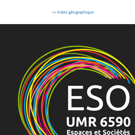
>> Index géographique