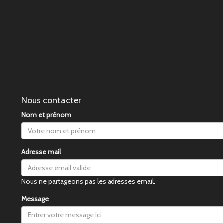
Nous contacter
Nom et prénom
Adresse mail
Nous ne partageons pas les adresses email.
Message