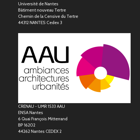
Université de Nantes
Bàtiment nouveau Tertre
Chemin de la Censive du Tertre
44312 NANTES Cedex 3
CRENAU - UMR 1533 AAU
ENSA Nantes
6 Quai François Mitterrand
BP 16202
44262 Nantes CEDEX 2