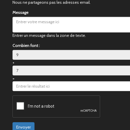
Nous ne partageons pas les adresses email.
Message
Entrer un message dans la zone de texte.
Combien font :
+
=
Envoyer