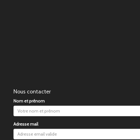
Nous contacter
Nom et prénom
Adresse mail