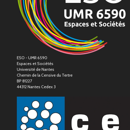
ESO - UMR 6590
Espaces et Sociétés
Université de Nantes
Chemin de la Censive du Tertre
BP 81227
44312 Nantes Cedex 3