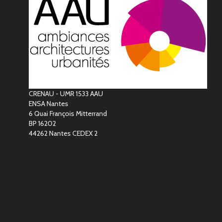
CRENAU - UMR 1533 AAU
ENSA Nantes
6 Quai François Mitterrand
BP 16202
44262 Nantes CEDEX 2