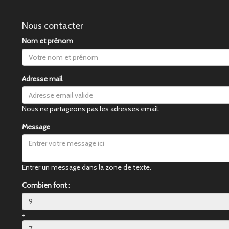
Nous contacter
Nom et prénom
Adresse mail
Nous ne partageons pas les adresses email.
Message
Entrer un message dans la zone de texte.
Combien font :
+