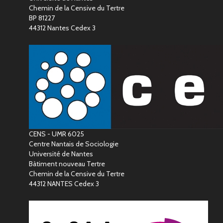
Chemin de la Censive du Tertre
BP 81227
44312 Nantes Cedex 3
CENS - UMR 6025
Centre Nantais de Sociologie
Université de Nantes
Bàtiment nouveau Tertre
Chemin de la Censive du Tertre
44312 NANTES Cedex 3