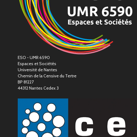
ESO - UMR 6590
Espaces et Sociétés
Université de Nantes
Chemin de la Censive du Tertre
BP 81227
44312 Nantes Cedex 3