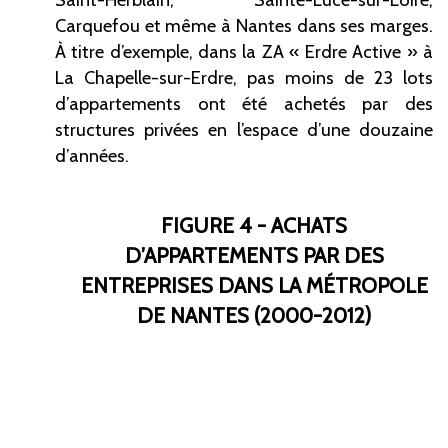
Carquefou et même à Nantes dans ses marges.
À titre d’exemple, dans la ZA «
Erdre Active
» à
La Chapelle-sur-Erdre, pas moins de 23 lots
d’appartements ont été achetés par des
structures privées en l’espace d’une douzaine
d’années.
FIGURE 4 - ACHATS
D’APPARTEMENTS PAR DES
ENTREPRISES DANS LA MÉTROPOLE
DE NANTES (2000-2012)