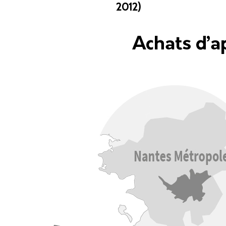
2012)