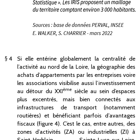
4
Si elle entérine globalement la centralité de
l’activité au nord de la Loire, la géographie des
achats d’appartements par les entreprises voire
les associations visibilise aussi l’investissement
ème
au détour du XXI
siècle au sein d’espaces
plus excentrés, mais bien connectés aux
infrastructures de transport (notamment
routières) et bénéficiant parfois d’avantages
fiscaux (figure 4). C’est le cas, entre autres, des
zones d’activités (ZA) ou industrielles (ZI) à
Saint-Herblain, Sainte-Luce-sur-Loire,