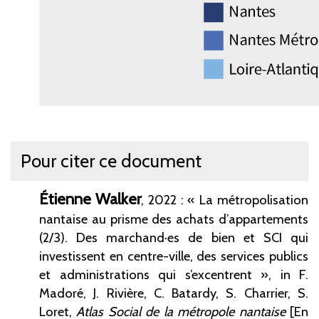
Pour citer ce document
Étienne
Walker
, 2022 : « La métropolisation
nantaise au prisme des achats d’appartements
(2/3). Des marchand·es de bien et SCI qui
investissent en centre-ville, des services publics
et administrations qui s’excentrent », in F.
Madoré, J. Rivière, C. Batardy, S. Charrier, S.
Loret,
Atlas Social de la métropole nantaise
[En