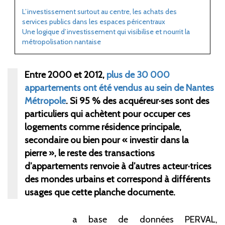
L’investissement surtout au centre, les achats des
services publics dans les espaces péricentraux
Une logique d’investissement qui visibilise et nourrit la
métropolisation nantaise
Entre 2000 et 2012,
plus de 30
000
appartements ont été vendus au sein de Nantes
Métropole
. Si 95
% des acquéreur·ses sont des
particuliers qui achètent pour occuper ces
logements comme résidence principale,
secondaire ou bien pour «
investir dans la
pierre
», le reste des transactions
d’appartements renvoie à d’autres acteur·trices
des mondes urbains et correspond à différents
usages que cette planche documente.
a base de données PERVAL,