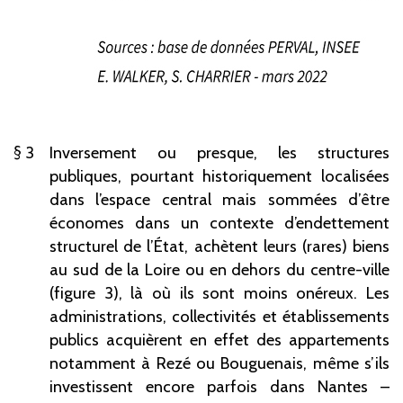
3
Inversement ou presque, les structures
publiques, pourtant historiquement localisées
dans l’espace central mais sommées d’être
économes dans un contexte d’endettement
structurel de l’État, achètent leurs (rares) biens
au sud de la Loire ou en dehors du centre-ville
(figure 3), là où ils sont moins onéreux. Les
administrations, collectivités et établissements
publics acquièrent en effet des appartements
notamment à Rezé ou Bouguenais, même s’ils
investissent encore parfois dans Nantes –