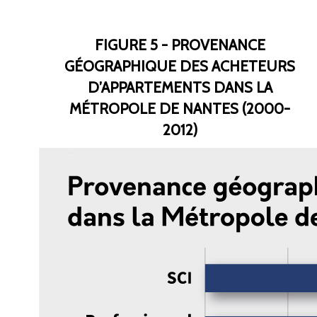
FIGURE 5 - PROVENANCE
GÉOGRAPHIQUE DES ACHETEURS
D’APPARTEMENTS DANS LA
MÉTROPOLE DE NANTES (2000-
2012)