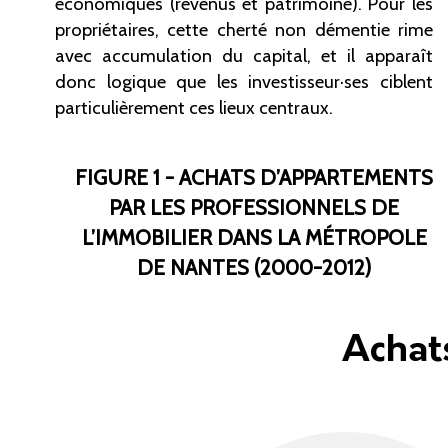
économiques (revenus et patrimoine). Pour les
propriétaires, cette cherté non démentie rime
avec accumulation du capital, et il apparaît
donc logique que les investisseur·ses ciblent
particulièrement ces lieux centraux.
FIGURE 1 - ACHATS D’APPARTEMENTS
PAR LES PROFESSIONNELS DE
L’IMMOBILIER DANS LA MÉTROPOLE
DE NANTES (2000-2012)