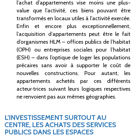
l’achat d’appartements vise moins une plus-
value que l’activité, ces biens pouvant être
transformés en locaux utiles à l’activité exercée.
Enfin et encore plus exceptionnellement,
l’acquisition d’appartements peut être le fait
d’organismes HLM –
offices publics de l’habitat
(OPH) ou entreprises sociales pour l’habitat
(ESH)
– dans l’optique de loger les populations
précaires sans avoir à supporter le coût de
nouvelles constructions. Pour autant, les
appartements achetés par ces différents
acteur·trices suivant leurs logiques respectives
ne renvoient pas aux mêmes géographies.
L’INVESTISSEMENT SURTOUT AU
CENTRE, LES ACHATS DES SERVICES
PUBLICS DANS LES ESPACES