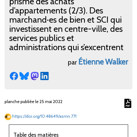
prisme des achats
d’appartements (2/3). Des
marchand·es de bien et SCI qui
investissent en centre-ville, des
services publics et
administrations qui s’excentrent
Étienne
Walker
par
planche publiée le 25 mai 2022
https://doi.org/10.48649/asmn.771
Table des matières