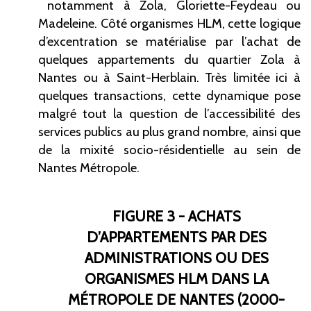
notamment à Zola, Gloriette-Feydeau ou
Madeleine. Côté organismes HLM, cette logique
d’excentration se matérialise par l’achat de
quelques appartements du quartier Zola à
Nantes ou à Saint-Herblain. Très limitée ici à
quelques transactions, cette dynamique pose
malgré tout la question de l’accessibilité des
services publics au plus grand nombre, ainsi que
de la mixité socio-résidentielle au sein de
Nantes Métropole.
FIGURE 3 - ACHATS
D’APPARTEMENTS PAR DES
ADMINISTRATIONS OU DES
ORGANISMES HLM DANS LA
MÉTROPOLE DE NANTES (2000-