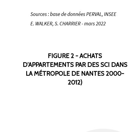
FIGURE 2 - ACHATS
D’APPARTEMENTS PAR DES SCI DANS
LA MÉTROPOLE DE NANTES 2000-
2012)