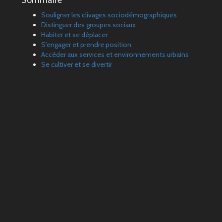
Sommaire
Souligner les clivages sociodémographiques
Distinguer des groupes sociaux
Habiter et se déplacer
S'engager et prendre position
Accéder aux services et environnements urbains
Se cultiver et se divertir