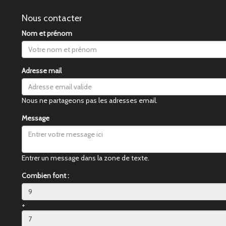
Nous contacter
Nom et prénom
Adresse mail
Nous ne partageons pas les adresses email.
Message
Entrer un message dans la zone de texte.
Combien font :
+