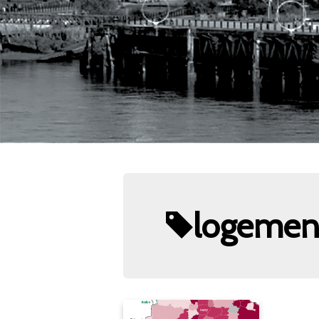
logement