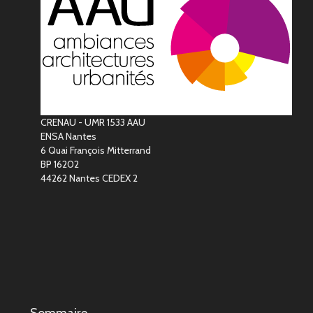
CRENAU - UMR 1533 AAU
ENSA Nantes
6 Quai François Mitterrand
BP 16202
44262 Nantes CEDEX 2