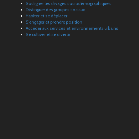
Souligner les clivages sociodémographiques
Distinguer des groupes sociaux
Habiter et se déplacer
S'engager et prendre position
Accéder aux services et environnements urbains
Se cultiver et se divertir