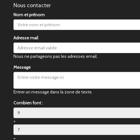
Nous contacter
Nom et prénom
Adresse mail
Nous ne partageons pas les adresses email.
Message
Entrer un message dans la zone de texte.
Combien font :
+
=