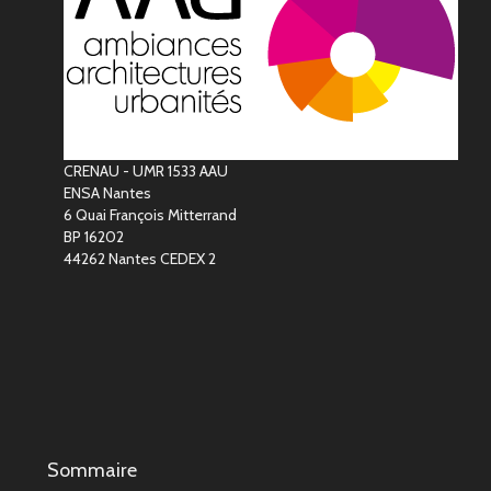
CRENAU - UMR 1533 AAU
ENSA Nantes
6 Quai François Mitterrand
BP 16202
44262 Nantes CEDEX 2
Sommaire