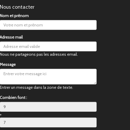
Nous contacter
Nom et prénom
Adresse mail
Nous ne partageons pas les adresses email.
Message
Entrer un message dans la zone de texte.
Combien font :
+