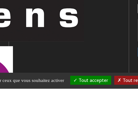
Tout accepter
Tout re
ur ceux que vous souhaitez activer