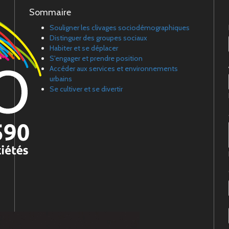
Sommaire
Souligner les clivages sociodémographiques
Distinguer des groupes sociaux
Habiter et se déplacer
S'engager et prendre position
Accéder aux services et environnements
urbains
Se cultiver et se divertir