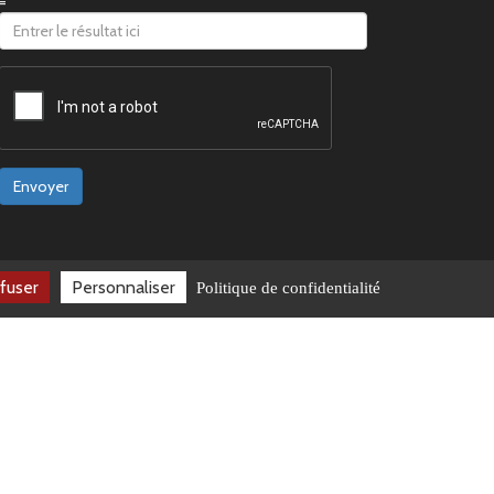
=
Envoyer
fuser
Personnaliser
Politique de confidentialité