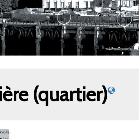
ère (quartier)