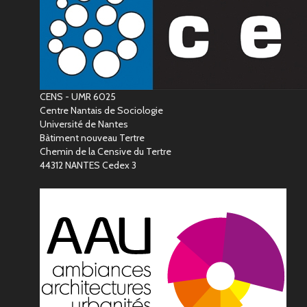
CENS - UMR 6025
Centre Nantais de Sociologie
Université de Nantes
Bàtiment nouveau Tertre
Chemin de la Censive du Tertre
44312 NANTES Cedex 3