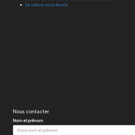
Se cultiver et se divertir
Nous contacter
Nom et prénom