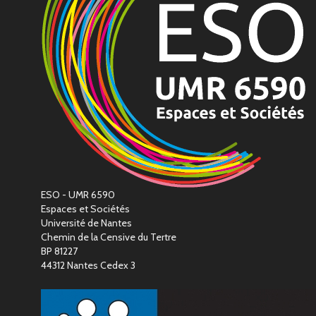
ESO - UMR 6590
Espaces et Sociétés
Université de Nantes
Chemin de la Censive du Tertre
BP 81227
44312 Nantes Cedex 3