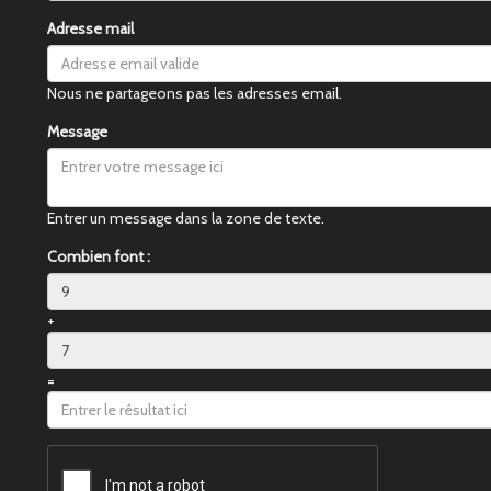
Adresse mail
Nous ne partageons pas les adresses email.
Message
Entrer un message dans la zone de texte.
Combien font :
+
=