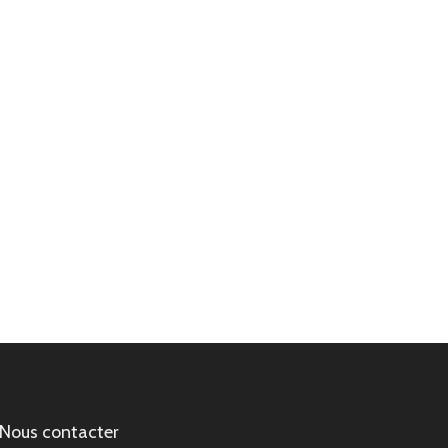
Nous contacter