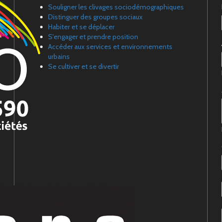
Souligner les clivages sociodémographiques
Distinguer des groupes sociaux
Habiter et se déplacer
S'engager et prendre position
Accéder aux services et environnements
urbains
Se cultiver et se divertir