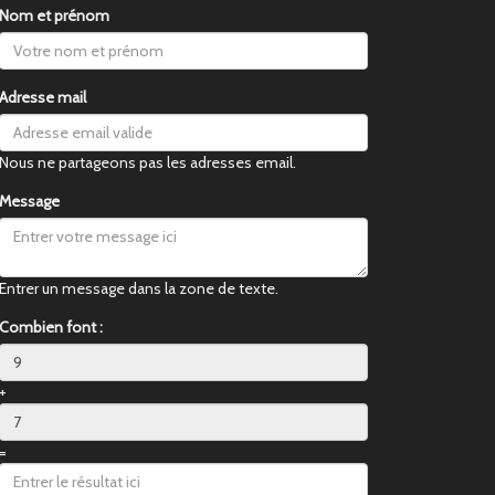
Nom et prénom
Adresse mail
Nous ne partageons pas les adresses email.
Message
Entrer un message dans la zone de texte.
Combien font :
+
=