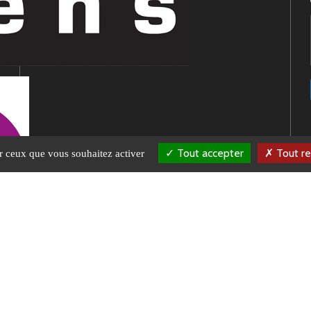
Tout accepter
Tout re
ur ceux que vous souhaitez activer