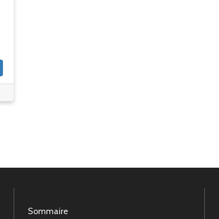
Sommaire