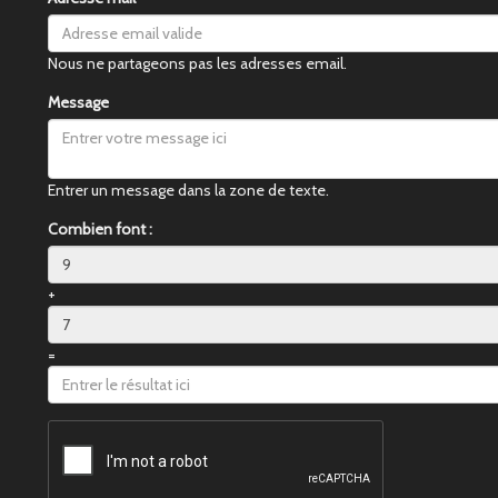
Nous ne partageons pas les adresses email.
Message
Entrer un message dans la zone de texte.
Combien font :
+
=