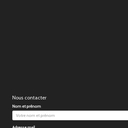
Nous contacter
Nom et prénom
Adresse mail