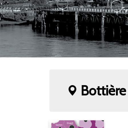
Bottière 