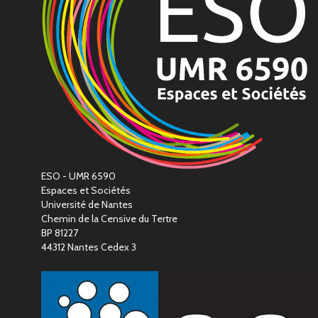
ESO - UMR 6590
Espaces et Sociétés
Université de Nantes
Chemin de la Censive du Tertre
BP 81227
44312 Nantes Cedex 3