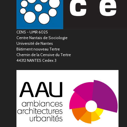
CENS - UMR 6025
Centre Nantais de Sociologie
Université de Nantes
Bàtiment nouveau Tertre
Chemin de la Censive du Tertre
44312 NANTES Cedex 3