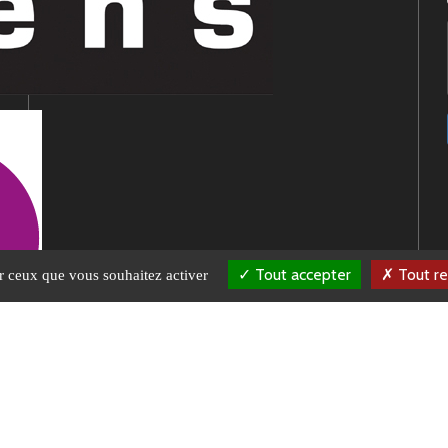
Tout accepter
Tout re
ur ceux que vous souhaitez activer