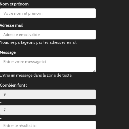
Nom et prénom
Adresse mail
Nous ne partageons pas les adresses email.
Message
Entrer un message dans la zone de texte.
Combien font :
+
=