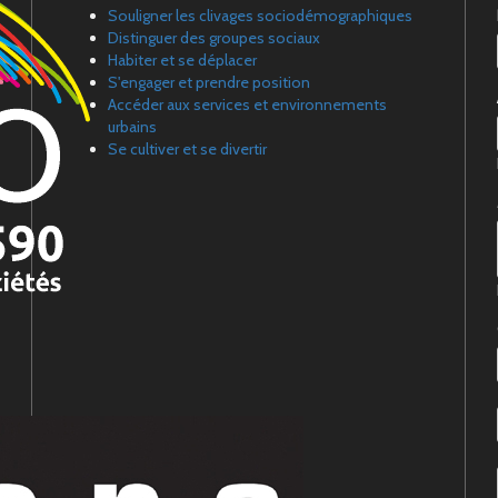
Souligner les clivages sociodémographiques
Distinguer des groupes sociaux
Habiter et se déplacer
S'engager et prendre position
Accéder aux services et environnements
urbains
Se cultiver et se divertir