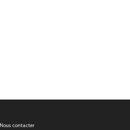
Nous contacter