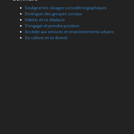
Souligner les clivages sociodémographiques
Distinguer des groupes sociaux
Habiter et se déplacer
S'engager et prendre position
Accéder aux services et environnements urbains
Se cultiver et se divertir