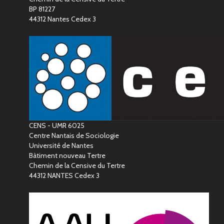
BP 81227
44312 Nantes Cedex 3
CENS - UMR 6025
Centre Nantais de Sociologie
Université de Nantes
Bàtiment nouveau Tertre
Chemin de la Censive du Tertre
44312 NANTES Cedex 3