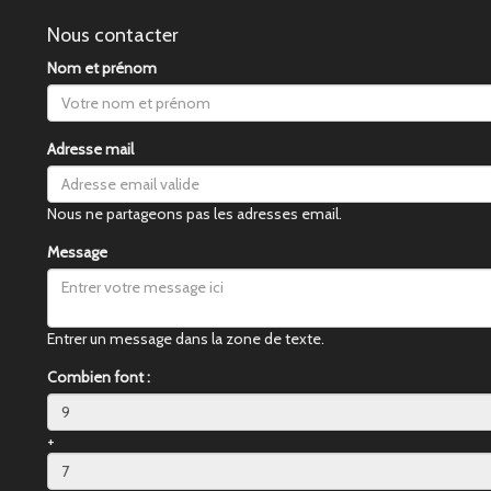
Nous contacter
Nom et prénom
Adresse mail
Nous ne partageons pas les adresses email.
Message
Entrer un message dans la zone de texte.
Combien font :
+