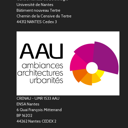
Université de Nantes
Bàtiment nouveau Tertre
Chemin de la Censive du Tertre
44312 NANTES Cedex 3
CRENAU - UMR 1533 AAU
ENSA Nantes
6 Quai François Mitterrand
BP 16202
44262 Nantes CEDEX 2