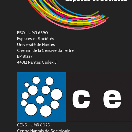
ESO - UMR 6590
Espaces et Sociétés
Université de Nantes
Chemin de la Censive du Tertre
BP 81227
44312 Nantes Cedex 3
CENS - UMR 6025
Centre Nantais de Sociologie