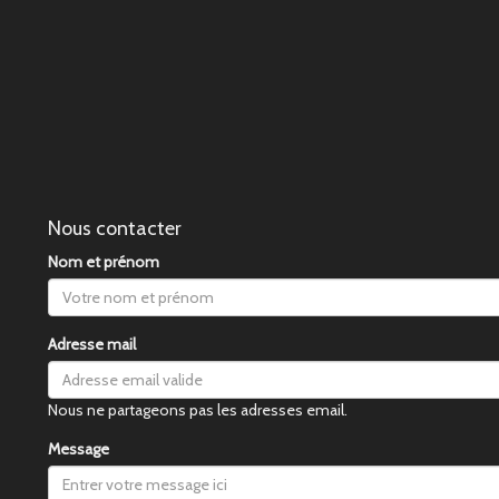
Nous contacter
Nom et prénom
Adresse mail
Nous ne partageons pas les adresses email.
Message