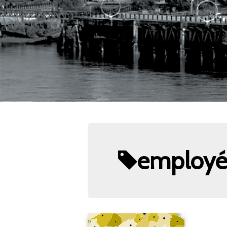
employé