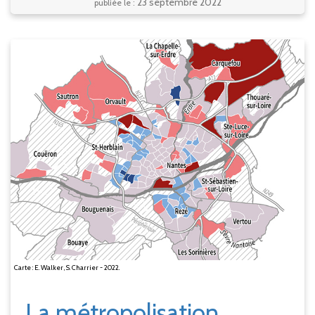
23 septembre 2022
publiée le :
Carte : E. Walker, S. Charrier - 2022.
La métropolisation