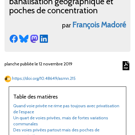
banalisation géographique et
poches de concentration
François
Madoré
par
planche publiée le 12 novembre 2019
https://doi.org/10.48649/asmn.215
Table des matières
Quand voie privée ne rime pas toujours avec privatisation
de l’espace
Un quart de voies privées, mais de fortes variations
communales
Des voies privées partout mais des poches de