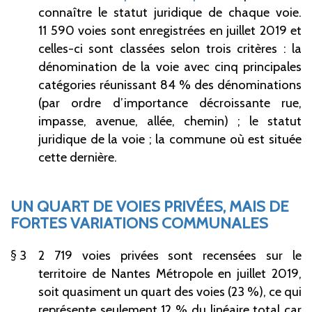
connaître le statut juridique de chaque voie.
11 590 voies sont enregistrées en juillet 2019 et
celles-ci sont classées selon trois critères : la
dénomination de la voie avec cinq principales
catégories réunissant 84 % des dénominations
(par ordre d’importance décroissante rue,
impasse, avenue, allée, chemin) ; le statut
juridique de la voie ; la commune où est située
cette dernière.
UN QUART DE VOIES PRIVÉES, MAIS DE
FORTES VARIATIONS COMMUNALES
3
2 719 voies privées sont recensées sur le
territoire de Nantes Métropole en juillet 2019,
soit quasiment un quart des voies (23 %), ce qui
représente seulement 12 % du linéaire total car