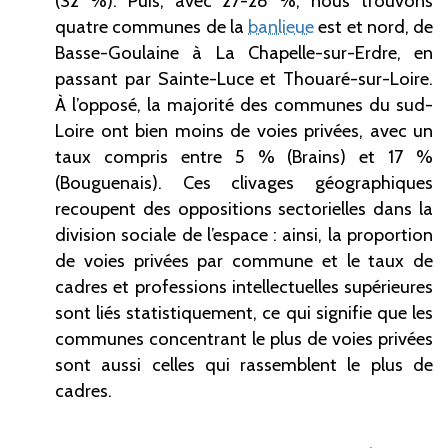
(32 %). Puis, avec 27-28 %, nous trouvons
quatre communes de la
banlieue
est et nord, de
Basse-Goulaine à La Chapelle-sur-Erdre, en
passant par Sainte-Luce et Thouaré-sur-Loire.
À l’opposé, la majorité des communes du sud-
Loire ont bien moins de voies privées, avec un
taux compris entre 5 % (Brains) et 17 %
(Bouguenais). Ces clivages géographiques
recoupent des oppositions sectorielles dans la
division sociale de l’espace : ainsi, la proportion
de voies privées par commune et le taux de
cadres et professions intellectuelles supérieures
sont liés statistiquement, ce qui signifie que les
communes concentrant le plus de voies privées
sont aussi celles qui rassemblent le plus de
cadres.