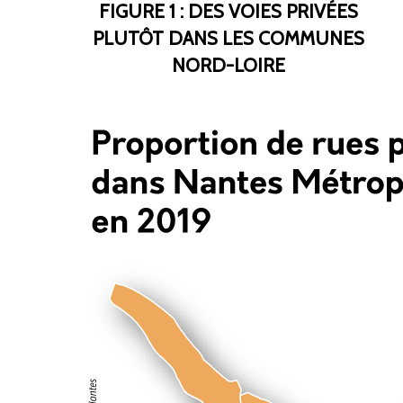
FIGURE 1 : DES VOIES PRIVÉES
PLUTÔT DANS LES COMMUNES
NORD-LOIRE