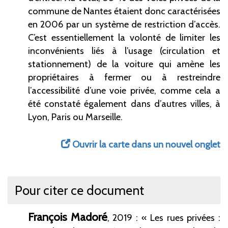
commune de Nantes étaient donc caractérisées
en 2006 par un système de restriction d’accès.
C’est essentiellement la volonté de limiter les
inconvénients liés à l’usage (circulation et
stationnement) de la voiture qui amène les
propriétaires à fermer ou à restreindre
l’accessibilité d’une voie privée, comme cela a
été constaté également dans d’autres villes, à
Lyon, Paris ou Marseille.
Ouvrir la carte dans un nouvel onglet
Pour citer ce document
François
Madoré
, 2019 : « Les rues privées :