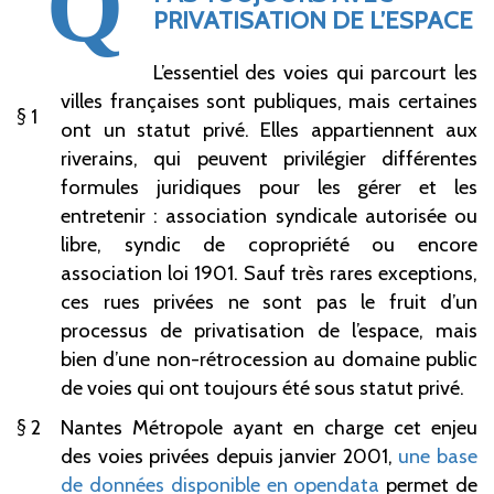
Q
PRIVATISATION DE L’ESPACE
L’essentiel des voies qui parcourt les
villes françaises sont publiques, mais certaines
1
ont un statut privé. Elles appartiennent aux
riverains, qui peuvent privilégier différentes
formules juridiques pour les gérer et les
entretenir : association syndicale autorisée ou
libre, syndic de copropriété ou encore
association loi 1901. Sauf très rares exceptions,
ces rues privées ne sont pas le fruit d’un
processus de privatisation de l’espace, mais
bien d’une non-rétrocession au domaine public
de voies qui ont toujours été sous statut privé.
2
Nantes Métropole ayant en charge cet enjeu
des voies privées depuis janvier 2001,
une base
de données disponible en opendata
permet de