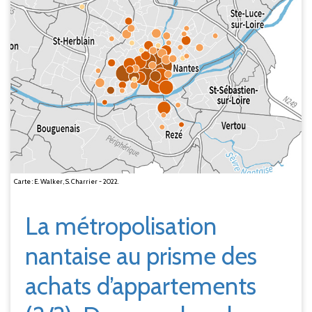
Carte : E. Walker, S. Charrier - 2022.
La métropolisation
nantaise au prisme des
achats d’appartements