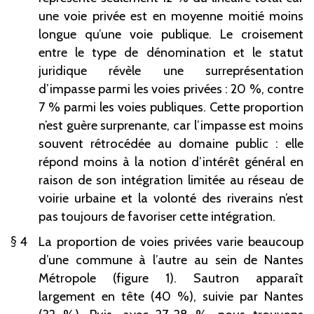
une voie privée est en moyenne moitié moins
longue qu’une voie publique. Le croisement
entre le type de dénomination et le statut
juridique révèle une surreprésentation
d’impasse parmi les voies privées : 20 %, contre
7 % parmi les voies publiques. Cette proportion
n’est guère surprenante, car l’impasse est moins
souvent rétrocédée au domaine public : elle
répond moins à la notion d’intérêt général en
raison de son intégration limitée au réseau de
voirie urbaine et la volonté des riverains n’est
pas toujours de favoriser cette intégration.
4
La proportion de voies privées varie beaucoup
d’une commune à l’autre au sein de Nantes
Métropole (figure 1). Sautron apparaît
largement en tête (40 %), suivie par Nantes