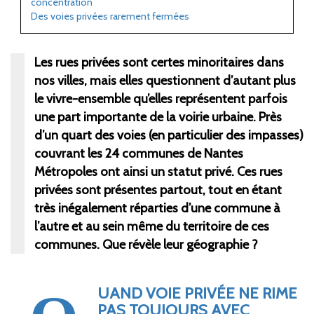
concentration
Des voies privées rarement fermées
Les rues privées sont certes minoritaires dans
nos villes, mais elles questionnent d’autant plus
le vivre-ensemble qu’elles représentent parfois
une part importante de la voirie urbaine. Près
d’un quart des voies (en particulier des impasses)
couvrant les 24 communes de Nantes
Métropoles ont ainsi un statut privé. Ces rues
privées sont présentes partout, tout en étant
très inégalement réparties d’une commune à
l’autre et au sein même du territoire de ces
communes. Que révèle leur géographie ?
UAND VOIE PRIVÉE NE RIME
PAS TOUJOURS AVEC