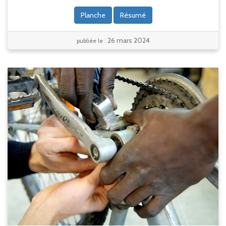
Planche
Résumé
26 mars 2024
publiée le :