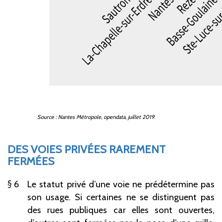
Source : Nantes Métropole, opendata, juillet 2019
DES VOIES PRIVÉES RAREMENT
FERMÉES
6
Le statut privé d’une voie ne prédétermine pas
son usage. Si certaines ne se distinguent pas
des rues publiques car elles sont ouvertes,