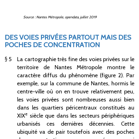
Source : Nantes Métropole, opendata, juillet 2019
DES VOIES PRIVÉES PARTOUT MAIS DES
POCHES DE CONCENTRATION
5
La cartographie très fine des voies privées sur le
territoire de Nantes Métropole montre le
caractère diffus du phénomène (figure 2). Par
exemple, sur la commune de Nantes, hormis le
centre-ville où on en trouve relativement peu,
les voies privées sont nombreuses aussi bien
dans les quartiers péricentraux constitués au
e
XIX
siècle que dans les secteurs périphériques
urbanisés ces dernières décennies. Cette
ubiquité va de pair toutefois avec des poches