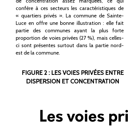
de concentration assez marquées, ce qui
confère à ces secteurs les caractéristiques de
« quartiers privés ». La commune de Sainte-
Luce en offre une bonne illustration : elle fait
partie des communes ayant la plus forte
proportion de voies privées (27 %), mais celles-
ci sont présentes surtout dans la partie nord-
est de la commune.
FIGURE 2 : LES VOIES PRIVÉES ENTRE
DISPERSION ET CONCENTRATION