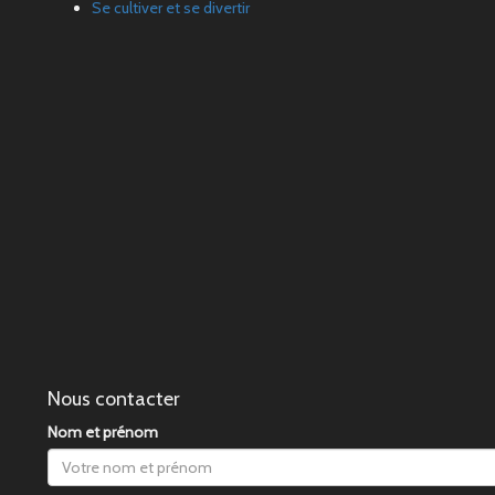
Se cultiver et se divertir
Nous contacter
Nom et prénom