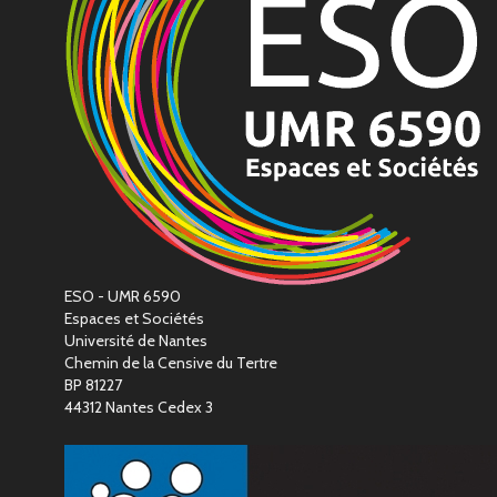
ESO - UMR 6590
Espaces et Sociétés
Université de Nantes
Chemin de la Censive du Tertre
BP 81227
44312 Nantes Cedex 3