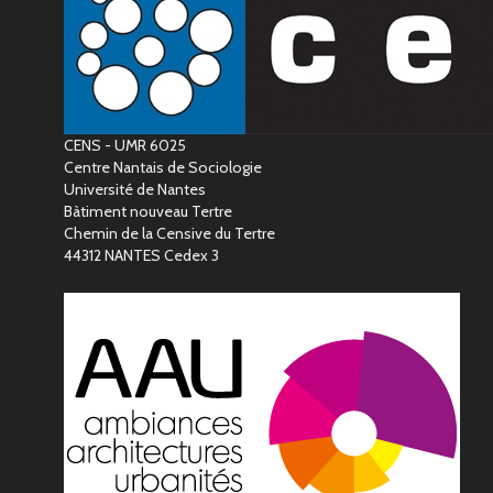
CENS - UMR 6025
Centre Nantais de Sociologie
Université de Nantes
Bàtiment nouveau Tertre
Chemin de la Censive du Tertre
44312 NANTES Cedex 3