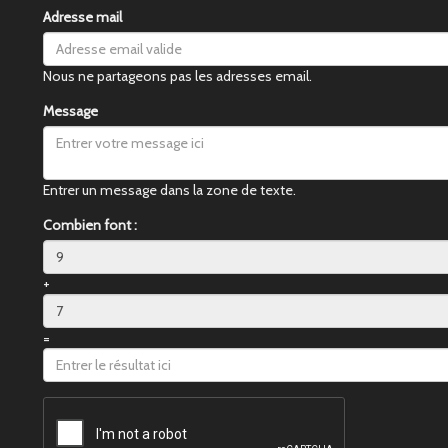
Adresse mail
Nous ne partageons pas les adresses email.
Message
Entrer un message dans la zone de texte.
Combien font :
+
=