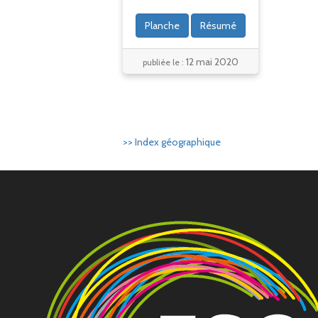
Planche
Résumé
12 mai 2020
publiée le :
>> Index géographique