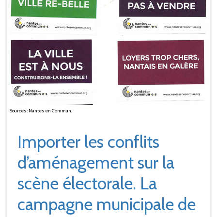
Sources : Nantes en Commun.
Importer les conflits
d’aménagement sur la
scène électorale. La
campagne municipale de