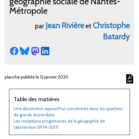
géographie sociale de Nantes-
Métropole
Jean
Rivière
Christophe
par
et
Batardy
planche publiée le 12 janvier 2020
Table des matières
Une abstention aujourd’hui concentrée dans les quartiers
de grands ensembles
Les mutations progressives de la géographie de
l’abstention (1974-2017)