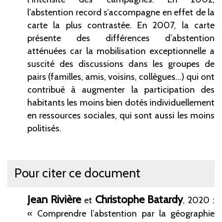
l’abstention record s’accompagne en effet de la
carte la plus contrastée. En 2007, la carte
présente des différences d’abstention
atténuées car la mobilisation exceptionnelle a
suscité des discussions dans les groupes de
pairs (familles, amis, voisins, collègues…) qui ont
contribué à augmenter la participation des
habitants les moins bien dotés individuellement
en ressources sociales, qui sont aussi les moins
politisés.
Pour citer ce document
Jean
Rivière
Christophe
Batardy
et
, 2020 :
« Comprendre l’abstention par la géographie