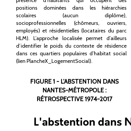
présence d’habitants qui occupent des
positions dominées dans les hiérarchies
scolaires (aucun diplôme),
socioprofessionnelles (chômeurs, ouvriers,
employés) et résidentielles (locataires du parc
HLM). L’approche localisée permet d’ailleurs
d’identifier le poids du contexte de résidence
dans ces quartiers populaires d’habitat social
(lien PlancheX_LogementSocial).
FIGURE 1 - L’ABSTENTION DANS
NANTES-MÉTROPOLE :
RÉTROSPECTIVE 1974-2017