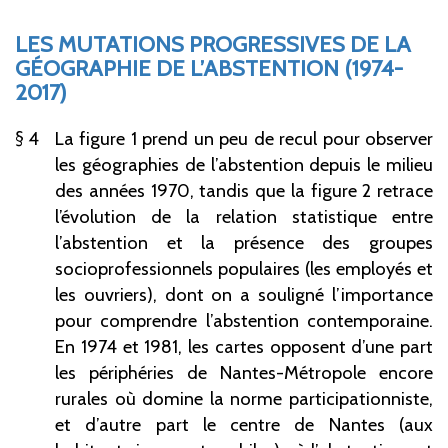
LES MUTATIONS PROGRESSIVES DE LA
GÉOGRAPHIE DE L’ABSTENTION (1974-
2017)
4
La figure 1 prend un peu de recul pour observer
les géographies de l’abstention depuis le milieu
des années 1970, tandis que la figure 2 retrace
l’évolution de la relation statistique entre
l’abstention et la présence des groupes
socioprofessionnels populaires (les employés et
les ouvriers), dont on a souligné l’importance
pour comprendre l’abstention contemporaine.
En 1974 et 1981, les cartes opposent d’une part
les périphéries de Nantes-Métropole encore
rurales où domine la norme participationniste,
et d’autre part le centre de Nantes (aux