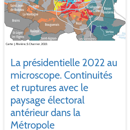
Carte : J. Rivière, S. Charrier, 2023.
La présidentielle 2022 au
microscope. Continuités
et ruptures avec le
paysage électoral
antérieur dans la
Métropole