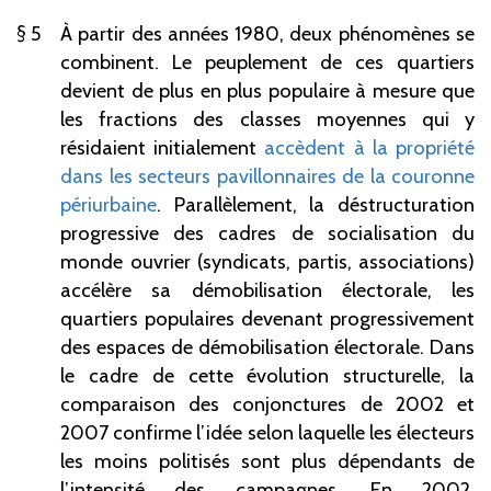
5
À partir des années 1980, deux phénomènes se
combinent. Le peuplement de ces quartiers
devient de plus en plus populaire à mesure que
les fractions des classes moyennes qui y
résidaient initialement
accèdent à la propriété
dans les secteurs pavillonnaires de la couronne
périurbaine
. Parallèlement, la déstructuration
progressive des cadres de socialisation du
monde ouvrier (syndicats, partis, associations)
accélère sa démobilisation électorale, les
quartiers populaires devenant progressivement
des espaces de démobilisation électorale. Dans
le cadre de cette évolution structurelle, la
comparaison des conjonctures de 2002 et
2007 confirme l’idée selon laquelle les électeurs
les moins politisés sont plus dépendants de
l’intensité des campagnes. En 2002,