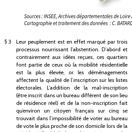
3
Leur peuplement est en effet marqué par trois
processus nourrissant l’abstention. D’abord et
contrairement aux idées reçues, ces quartiers
font partie de ceux où la mobilité résidentielle
est la plus élevée, or les déménagements
affectent la qualité de l’inscription sur les listes
électorales. L’addition de la mal-inscription
(être inscrit dans un bureau différent de son lieu
de résidence réel) et de la non-inscription fait
qu’environ un citoyen français sur cinq se
trouvait dans l’impossibilité de voter au bureau
de vote le plus proche de son domicile lors de la