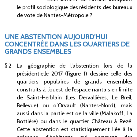
le profil sociologique des résidents des bureaux
de vote de Nantes-Métropole ?
UNE ABSTENTION AUJOURD’HUI
CONCENTRÉE DANS LES QUARTIERS DE
GRANDS ENSEMBLES
2
La géographie de l’abstention lors de la
présidentielle 2017 (figure 1) dessine celle des
quartiers populaires de grands ensembles
construits à l’ouest de l’espace nantais en limite
de Saint-Herblain (Les Dervallières, Le Breil,
Bellevue) ou d’Orvault (Nantes-Nord), mais
aussi dans la partie est de la ville (Malakoff, La
Bottière) ou dans le quartier Château à Rezé.
Cette abstention est statistiquement liée à la