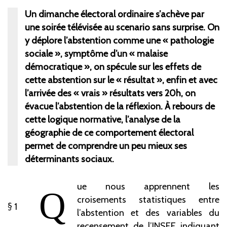
Un dimanche électoral ordinaire s’achève par
une soirée télévisée au scenario sans surprise. On
y déplore l’abstention comme une « pathologie
sociale », symptôme d’un « malaise
démocratique », on spécule sur les effets de
cette abstention sur le « résultat », enfin et avec
l’arrivée des « vrais » résultats vers 20h, on
évacue l’abstention de la réflexion. À rebours de
cette logique normative, l’analyse de la
géographie de ce comportement électoral
permet de comprendre un peu mieux ses
déterminants sociaux.
ue nous apprennent les
Q
croisements statistiques entre
1
l’abstention et des variables du
recensement de l’INSEE indiquant