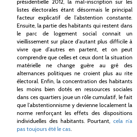
présidentielle 2012, la mal-inscription sur les
listes électorales étant désormais le principal
facteur explicatif de l’abstention constante.
Ensuite, la partie des habitants qui restent dans
le parc de logement social connait un
vieillissement sur place d’autant plus difficile à
vivre que d’autres en partent, et on peut
comprendre que celles et ceux dont la situation
matérielle ne change guère au gré des
alternances politiques ne croient plus au rite
électoral. Enfin, la concentration des habitants
les moins bien dotés en ressources sociales
dans ces quartiers joue un rôle cumulatif, le fait
que l’abstentionnisme y devienne localement la
norme renforçant les effets des dispositions
individuelles des habitants. Pourtant,
cela n’a
pas toujours été le cas
.