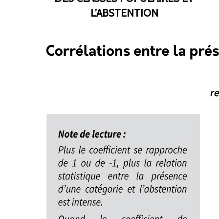
L’ABSTENTION