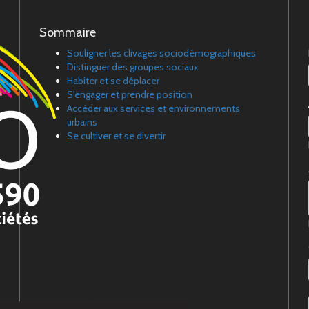
Sommaire
Souligner les clivages sociodémographiques
Distinguer des groupes sociaux
Habiter et se déplacer
S'engager et prendre position
Accéder aux services et environnements
urbains
Se cultiver et se divertir