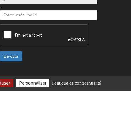
=
Envoyer
fuser
Personnaliser
Politique de confidentialité