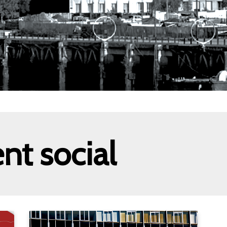
nt social