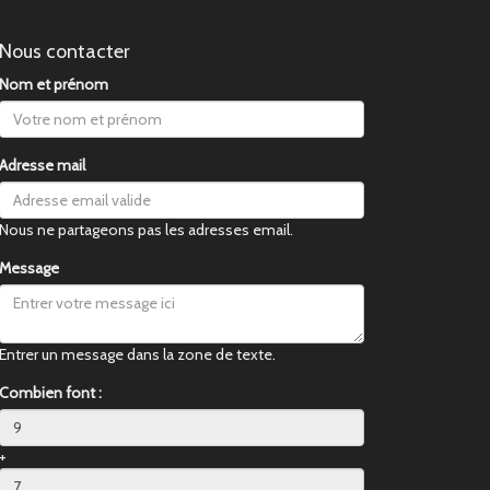
Nous contacter
Nom et prénom
Adresse mail
Nous ne partageons pas les adresses email.
Message
Entrer un message dans la zone de texte.
Combien font :
+