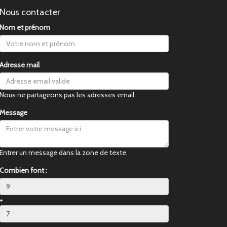
Nous contacter
Nom et prénom
Adresse mail
Nous ne partageons pas les adresses email.
Message
Entrer un message dans la zone de texte.
Combien font :
+