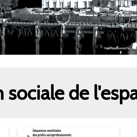
n sociale de l'esp