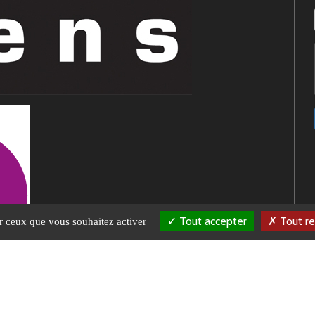
Tout accepter
Tout re
ur ceux que vous souhaitez activer