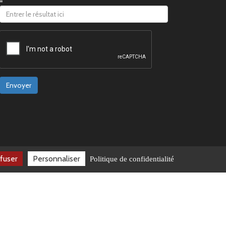
=
Envoyer
fuser
Personnaliser
Politique de confidentialité