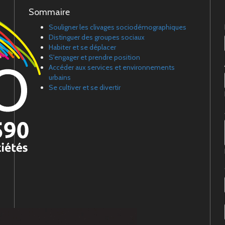
Sommaire
Souligner les clivages sociodémographiques
Distinguer des groupes sociaux
Habiter et se déplacer
S'engager et prendre position
Accéder aux services et environnements
urbains
Se cultiver et se divertir