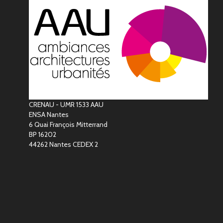
CRENAU - UMR 1533 AAU
ENSA Nantes
6 Quai François Mitterrand
BP 16202
44262 Nantes CEDEX 2