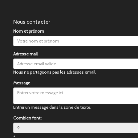
Nous contacter
Nom et prénom
Adresse mail
Nous ne partageons pas les adresses email.
Message
Entrer un message dans la zone de texte.
Combien font :
+