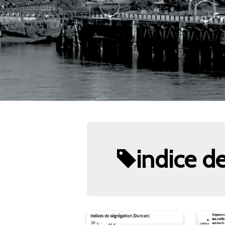
indice d