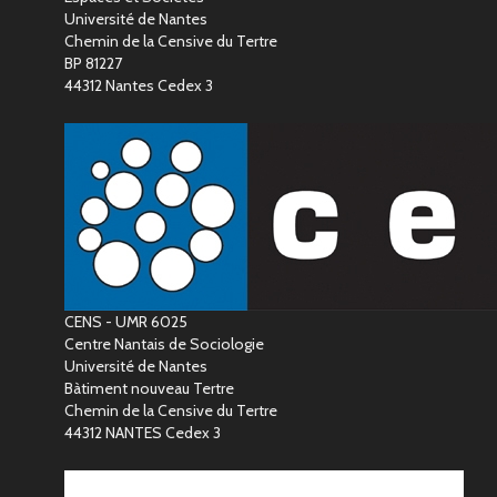
Université de Nantes
Chemin de la Censive du Tertre
BP 81227
44312 Nantes Cedex 3
CENS - UMR 6025
Centre Nantais de Sociologie
Université de Nantes
Bàtiment nouveau Tertre
Chemin de la Censive du Tertre
44312 NANTES Cedex 3